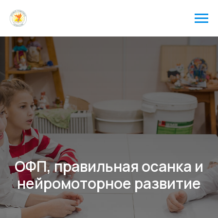
ОФП, правильная осанка и
нейромоторное развитие