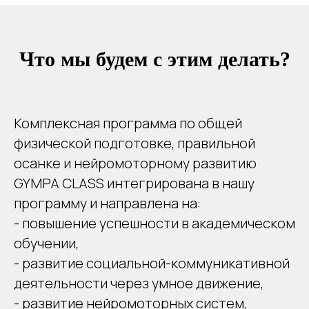
Что мы будем с этим делать?
Комплексная программа по общей
физической подготовке, правильной
осанке и нейромоторному развитию
GYMPA CLASS интегрирована в нашу
программу и направлена на:
- повышение успешности в академическом
обучении,
- развитие социальной-коммуникативной
деятельности через умное движение,
- развитие нейромоторных систем,