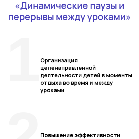
«Динамические паузы и
перерывы между уроками»
1
Организация
целенаправленной
деятельности детей в моменты
отдыха во время и между
уроками
2
Повышение эффективности