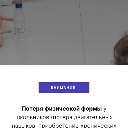
ВНИМАНИЕ!
Потеря физической формы
у
школьников (потеря двигательных
навыков, приобретение хронических