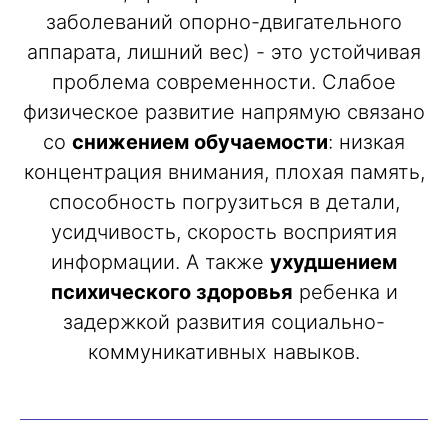
заболеваний опорно-двигательного
аппарата, лишний вес) - это устойчивая
проблема современности. Слабое
физическое развитие напрямую связано
со
снижением обучаемости
: низкая
концентрация внимания, плохая память,
способность погрузиться в детали,
усидчивость, скорость восприятия
информации. А также
ухудшением
психического здоровья
ребенка и
задержкой развития социально-
коммуникативных навыков.