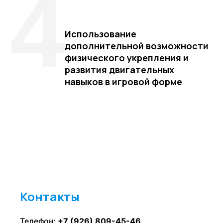
4
Использование
дополнительной возможности
физического укрепления и
развития двигательных
навыков в игровой форме
Контакты
Телефон:
+7 (926) 809-45-46