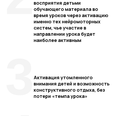
восприятия детьми
обучающего материала во
время уроков через активацию
именно тех нейромоторных
систем, чье участие в
направлении урока будет
наиболее активным
3
Активация утомленного
внимания детей и возможность
конструктивного отдыха, без
потери «темпа урока»